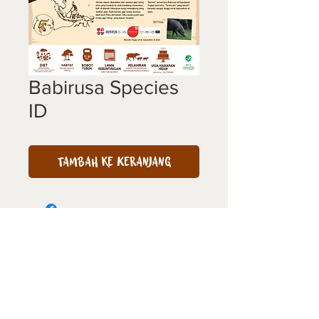
Babirusa Species
ID
Tambah ke Keranjang