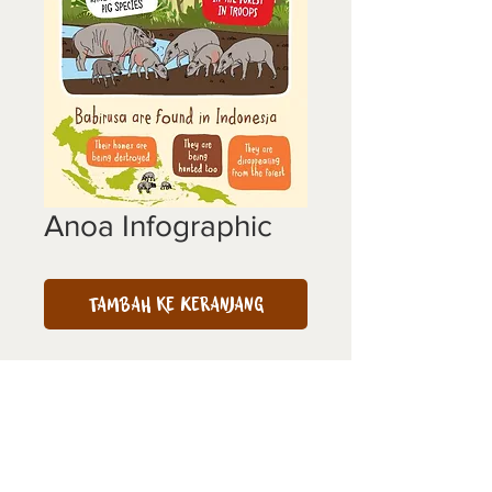
Anoa Infographic
Tambah ke Keranjang